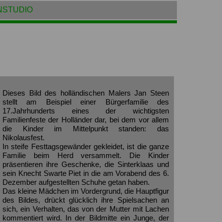
NSTUDIO