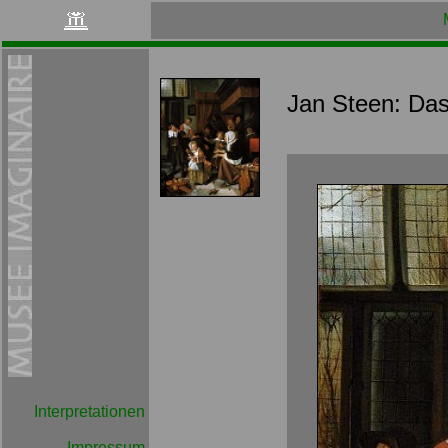
Jan Steen: Das
Interpretationen
Impressum