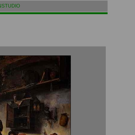
NSTUDIO