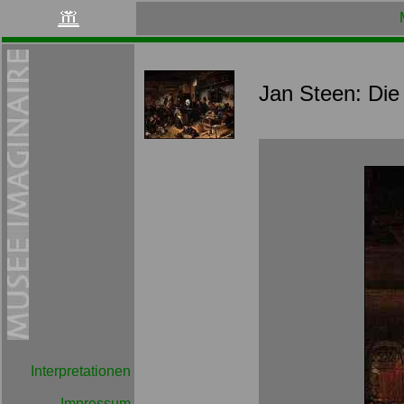
Jan Steen: Di
Interpretationen
Impressum