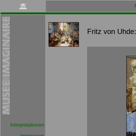
Fritz von Uhde
Interpretationen
Impressum